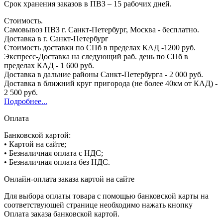
Срок хранения заказов в ПВЗ – 15 рабочих дней.
Стоимость.
Самовывоз ПВЗ г. Санкт-Петербург, Москва - бесплатно.
Доставка в г. Санкт-Петербург
Стоимость доставки по СПб в пределах КАД -1200 руб.
Экспресс-Доставка на следующий раб. день по СПб в
пределах КАД - 1 600 руб.
Доставка в дальние районы Санкт-Петербурга - 2 000 руб.
Доставка в ближний круг пригорода (не более 40км от КАД) -
2 500 руб.
Подробнее...
Оплата
Банковской картой:
• Картой на сайте;
• Безналичная оплата с НДС;
• Безналичная оплата без НДС.
Онлайн-оплата заказа картой на сайте
Для выбора оплаты товара с помощью банковской карты на
соответствующей странице необходимо нажать кнопку
Оплата заказа банковской картой.