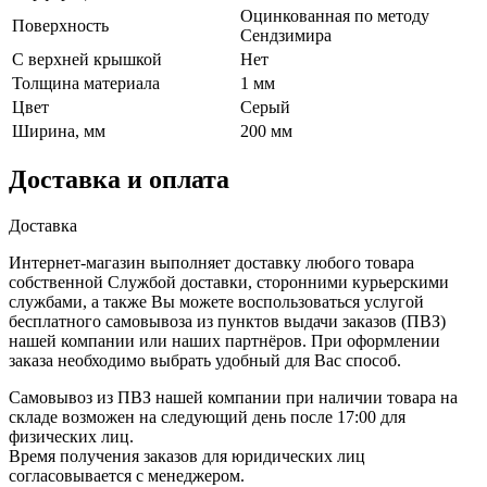
Оцинкованная по методу
Поверхность
Сендзимира
С верхней крышкой
Нет
Толщина материала
1 мм
Цвет
Серый
Ширина, мм
200 мм
Доставка и оплата
Доставка
Интернет-магазин выполняет доставку любого товара
собственной Службой доставки, сторонними курьерскими
службами, а также Вы можете воспользоваться услугой
бесплатного самовывоза из пунктов выдачи заказов (ПВЗ)
нашей компании или наших партнёров. При оформлении
заказа необходимо выбрать удобный для Вас способ.
Самовывоз из ПВЗ нашей компании при наличии товара на
складе возможен на следующий день после 17:00 для
физических лиц.
Время получения заказов для юридических лиц
согласовывается с менеджером.