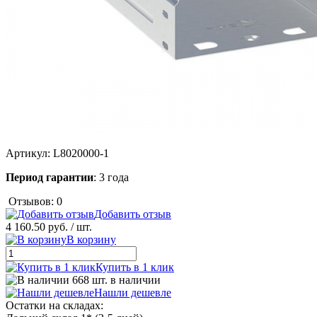
Артикул:
L8020000-1
Период гарантии
: 3 года
Отзывов: 0
Добавить отзыв
4 160.50 руб.
/ шт.
В корзину
Купить в 1 клик
668 шт. в наличии
Нашли дешевле
Остатки на складах: