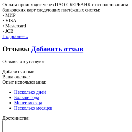
Оплата происходит через ПАО СБЕРБАНК с использованием
банковских карт следующих платёжных систем:
• МИР
• VISA
• Mastercard
• JCB
Подробнее...
Отзывы
Добавить отзыв
Отзывы отсутствуют
Добавить отзыв
Ваша оценка:
Опыт использования:
Несколько дней
Больше года
Менее месяца
Несколько месяцев
Достоинства: