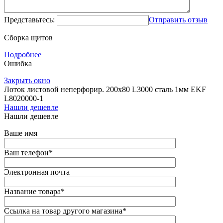
Представьтесь:
Отправить отзыв
Сборка щитов
Подробнее
Ошибка
Закрыть окно
Лоток листовой неперфорир. 200х80 L3000 сталь 1мм EKF
L8020000-1
Нашли дешевле
Нашли дешевле
Ваше имя
Ваш телефон
*
Электронная почта
Название товара
*
Ссылка на товар другого магазина
*