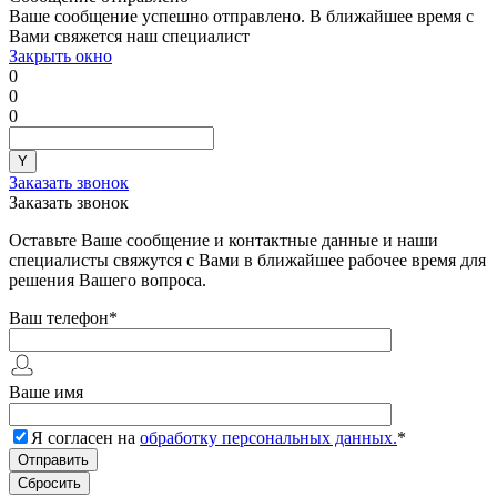
Ваше сообщение успешно отправлено. В ближайшее время с
Вами свяжется наш специалист
Закрыть окно
0
0
0
Заказать звонок
Заказать звонок
Оставьте Ваше сообщение и контактные данные и наши
специалисты свяжутся с Вами в ближайшее рабочее время для
решения Вашего вопроса.
Ваш телефон
*
Ваше имя
Я согласен на
обработку персональных данных.
*