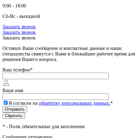
9:00 - 18:00
Сб-Вс - выходной
Заказать звонок
Заказать звонок
Заказать звонок
Оставьте Ваше сообщение и контактные данные и наши
специалисты свяжутся с Вами в ближайшее рабочее время для
решения Вашего вопроса.
Ваш телефон
*
Ваше имя
Я согласен на
обработку персональных данных.
*
*
- Поля, обязательные для заполнения
Сообщение отправлено