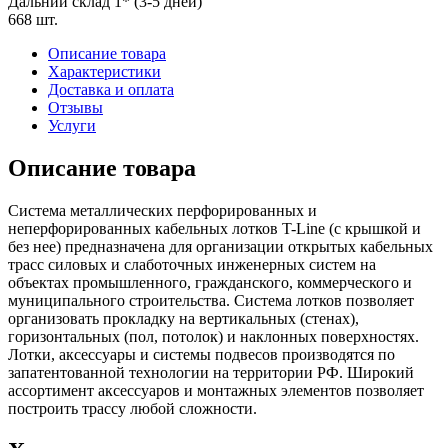
Дальний склад 1* (3-5 дней)
668 шт.
Описание товара
Характеристики
Доставка и оплата
Отзывы
Услуги
Описание товара
Система металлических перфорированных и
неперфорированных кабельных лотков T-Line (с крышкой и
без нее) предназначена для организации открытых кабельных
трасс силовых и слаботочных инженерных систем на
объектах промышленного, гражданского, коммерческого и
муниципального строительства. Система лотков позволяет
организовать прокладку на вертикальных (стенах),
горизонтальных (пол, потолок) и наклонных поверхностях.
Лотки, аксессуары и системы подвесов производятся по
запатентованной технологии на территории РФ. Широкий
ассортимент аксессуаров и монтажных элементов позволяет
построить трассу любой сложности.