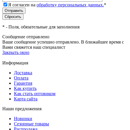
Я согласен на
обработку персональных данных.
*
*
- Поля, обязательные для заполнения
Сообщение отправлено
Ваше сообщение успешно отправлено. В ближайшее время с
Вами свяжется наш специалист
Закрыть окно
Информация
Доставка
Оплата
Гарантия
Как купить
Как стать оптовиком
Карта сайта
Наши предложения
Новинки
Сезонные товары
Распродажа