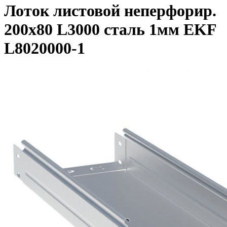
Лоток листовой неперфорир.
200х80 L3000 сталь 1мм EKF
L8020000-1