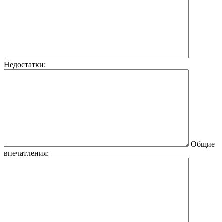
Недостатки:
Общие
впечатления: