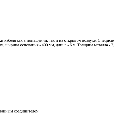
и кабеля как в помещении, так и на открытом воздухе. Специс
мм, ширина основания - 400 мм, длина - 6 м. Толщина металла -
ванным соединителем