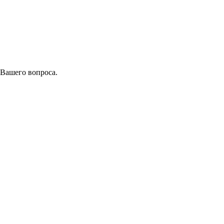
 Вашего вопроса.