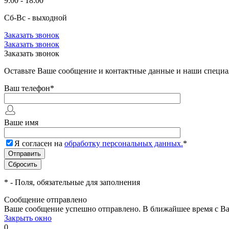
9:00 - 18:00
Сб-Вс - выходной
Заказать звонок
Заказать звонок
Заказать звонок
Оставьте Ваше сообщение и контактные данные и наши специа
Ваш телефон
*
Ваше имя
Я согласен на
обработку персональных данных.
*
*
- Поля, обязательные для заполнения
Сообщение отправлено
Ваше сообщение успешно отправлено. В ближайшее время с Ва
Закрыть окно
0