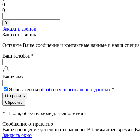
0
0
Заказать звонок
Заказать звонок
Оставьте Ваше сообщение и контактные данные и наши специа
Ваш телефон
*
Ваше имя
Я согласен на
обработку персональных данных.
*
*
- Поля, обязательные для заполнения
Сообщение отправлено
Ваше сообщение успешно отправлено. В ближайшее время с Ва
Закрыть окно