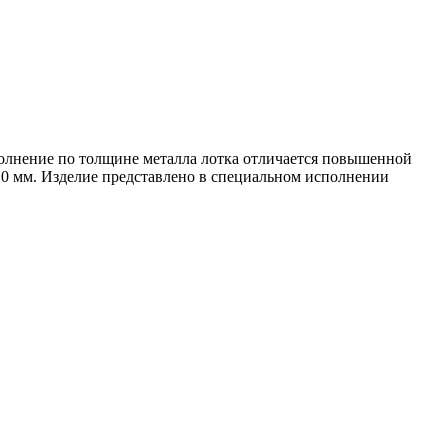
полнение по толщине металла лотка отличается повышенной
 2,0 мм. Изделие представлено в специальном исполнении