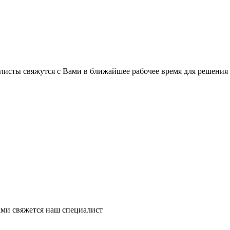
листы свяжутся с Вами в ближайшее рабочее время для решения
ми свяжется наш специалист