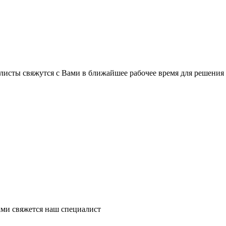
листы свяжутся с Вами в ближайшее рабочее время для решения
ми свяжется наш специалист