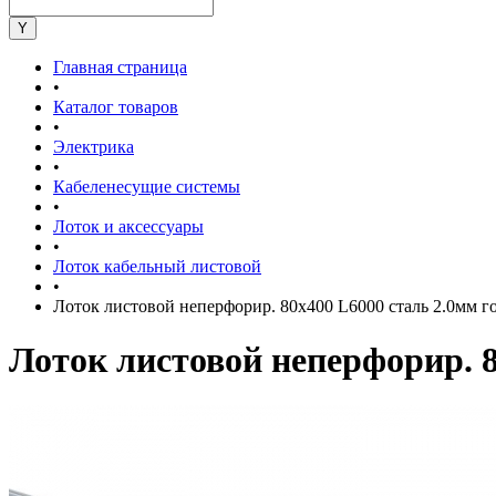
Главная страница
•
Каталог товаров
•
Электрика
•
Кабеленесущие системы
•
Лоток и аксессуары
•
Лоток кабельный листовой
•
Лоток листовой неперфорир. 80х400 L6000 сталь 2.0мм
Лоток листовой неперфорир. 