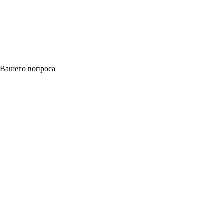
 Вашего вопроса.