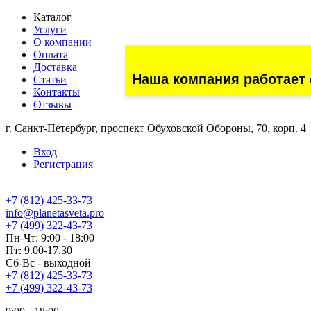
Каталог
Услуги
О компании
Оплата
Доставка
Наша компания работает 
Статьи
Контакты
Отзывы
г. Санкт-Петербург, проспект Обуховской Обороны, 70, корп. 4
Вход
Регистрация
+7 (812) 425-33-73
info@planetasveta.pro
+7 (499) 322-43-73
Пн-Чт: 9:00 - 18:00
Пт: 9.00-17.30
Сб-Вс - выходной
+7 (812) 425-33-73
+7 (499) 322-43-73