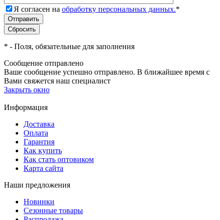
Я согласен на
обработку персональных данных.
*
*
- Поля, обязательные для заполнения
Сообщение отправлено
Ваше сообщение успешно отправлено. В ближайшее время с
Вами свяжется наш специалист
Закрыть окно
Информация
Доставка
Оплата
Гарантия
Как купить
Как стать оптовиком
Карта сайта
Наши предложения
Новинки
Сезонные товары
Распродажа