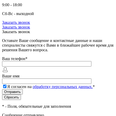
9:00 - 18:00
Сб-Вс - выходной
Заказать звонок
Заказать звонок
Заказать звонок
Оставьте Ваше сообщение и контактные данные и наши
специалисты свяжутся с Вами в ближайшее рабочее время для
решения Вашего вопроса.
Ваш телефон
*
Ваше имя
Я согласен на
обработку персональных данных.
*
*
- Поля, обязательные для заполнения
Сообщение отправлено