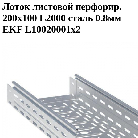
Лоток листовой перфорир.
200х100 L2000 сталь 0.8мм
EKF L10020001x2