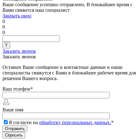
Ваше сообщение успешно отправлено. В ближайшее время с
Вами свяжется наш специалист
Закрыть окно
0
0
0
Заказать звонок
Заказать звонок
Оставьте Ваше сообщение и контактные данные и наши
специалисты свяжутся с Вами в ближайшее рабочее время для
решения Вашего вопроса.
Ваш телефон
*
Ваше имя
Я согласен на
обработку персональных данных.
*