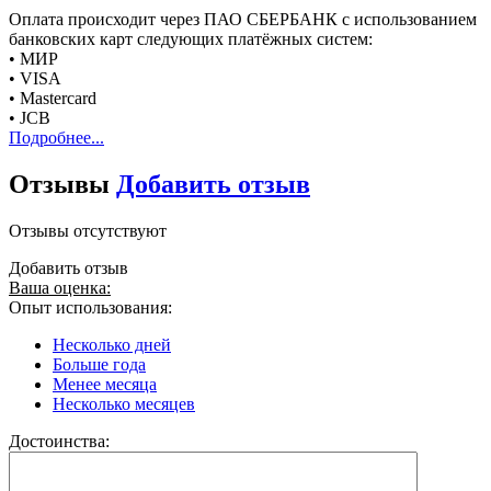
Оплата происходит через ПАО СБЕРБАНК с использованием
банковских карт следующих платёжных систем:
• МИР
• VISA
• Mastercard
• JCB
Подробнее...
Отзывы
Добавить отзыв
Отзывы отсутствуют
Добавить отзыв
Ваша оценка:
Опыт использования:
Несколько дней
Больше года
Менее месяца
Несколько месяцев
Достоинства: