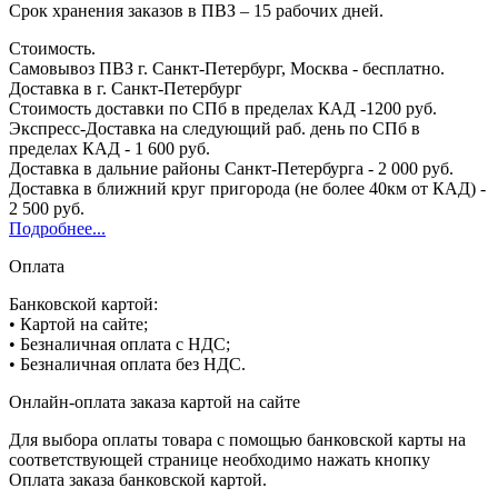
Срок хранения заказов в ПВЗ – 15 рабочих дней.
Стоимость.
Самовывоз ПВЗ г. Санкт-Петербург, Москва - бесплатно.
Доставка в г. Санкт-Петербург
Стоимость доставки по СПб в пределах КАД -1200 руб.
Экспресс-Доставка на следующий раб. день по СПб в
пределах КАД - 1 600 руб.
Доставка в дальние районы Санкт-Петербурга - 2 000 руб.
Доставка в ближний круг пригорода (не более 40км от КАД) -
2 500 руб.
Подробнее...
Оплата
Банковской картой:
• Картой на сайте;
• Безналичная оплата с НДС;
• Безналичная оплата без НДС.
Онлайн-оплата заказа картой на сайте
Для выбора оплаты товара с помощью банковской карты на
соответствующей странице необходимо нажать кнопку
Оплата заказа банковской картой.