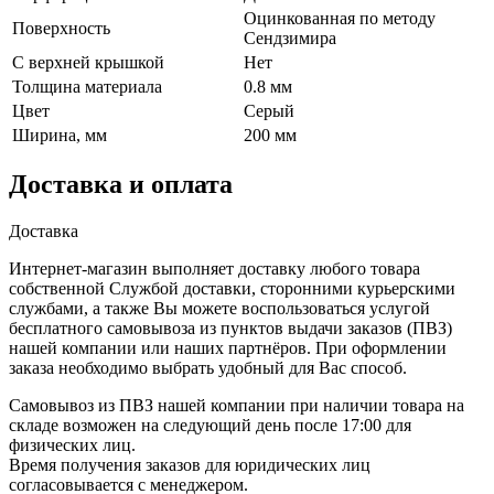
Оцинкованная по методу
Поверхность
Сендзимира
С верхней крышкой
Нет
Толщина материала
0.8 мм
Цвет
Серый
Ширина, мм
200 мм
Доставка и оплата
Доставка
Интернет-магазин выполняет доставку любого товара
собственной Службой доставки, сторонними курьерскими
службами, а также Вы можете воспользоваться услугой
бесплатного самовывоза из пунктов выдачи заказов (ПВЗ)
нашей компании или наших партнёров. При оформлении
заказа необходимо выбрать удобный для Вас способ.
Самовывоз из ПВЗ нашей компании при наличии товара на
складе возможен на следующий день после 17:00 для
физических лиц.
Время получения заказов для юридических лиц
согласовывается с менеджером.