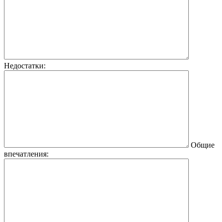
Недостатки:
Общие
впечатления: