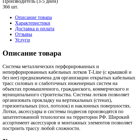
Производитель (3-5 дней)
366 шт.
Описание товара
Характеристики
Доставка и оплата
Отзывы
Услуги
Описание товара
Система металлических перфорированных и
неперфорированных кабельных лотков T-Line (с крышкой и
без нее) предназначена для организации открытых кабельных
трасс силовых и слаботочных инженерных систем на
объектах промышленного, гражданского, коммерческого и
муниципального строительства. Система лотков позволяет
организовать прокладку на вертикальных (стенах),
горизонтальных (пол, потолок) и наклонных поверхностях.
Лотки, аксессуары и системы подвесов производятся по
запатентованной технологии на территории РФ. Широкий
ассортимент аксессуаров и монтажных элементов позволяет
построить трассу любой сложности.