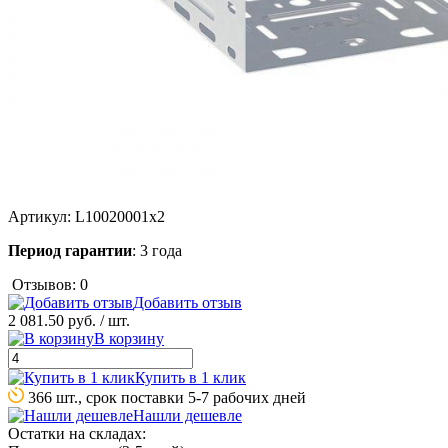
Артикул:
L10020001x2
Период гарантии
: 3 года
Отзывов: 0
Добавить отзыв
2 081.50 руб.
/ шт.
В корзину
Купить в 1 клик
366 шт., срок поставки 5-7 рабочих дней
Нашли дешевле
Остатки на складах: