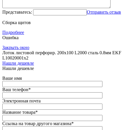
Представьтесь:
Отправить отзыв
Сборка щитов
Подробнее
Ошибка
Закрыть окно
Лоток листовой перфорир. 200х100 L2000 сталь 0.8мм EKF
L10020001x2
Нашли дешевле
Нашли дешевле
Ваше имя
Ваш телефон
*
Электронная почта
Название товара
*
Ссылка на товар другого магазина
*