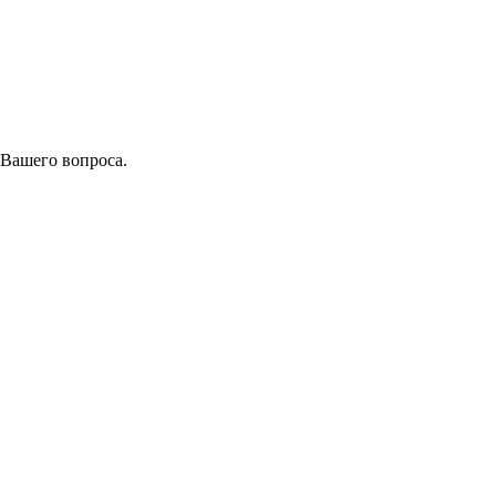
 Вашего вопроса.