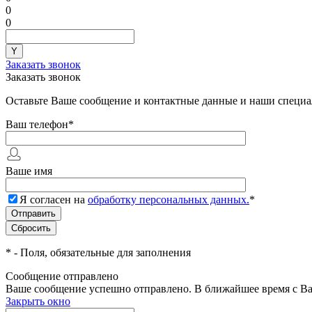
0
0
Заказать звонок
Заказать звонок
Оставьте Ваше сообщение и контактные данные и наши специа
Ваш телефон
*
Ваше имя
Я согласен на
обработку персональных данных.
*
*
- Поля, обязательные для заполнения
Сообщение отправлено
Ваше сообщение успешно отправлено. В ближайшее время с Ва
Закрыть окно