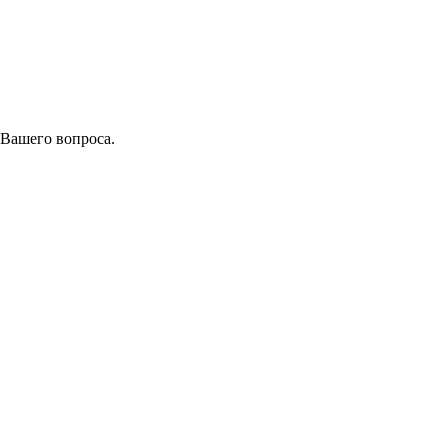
 Вашего вопроса.