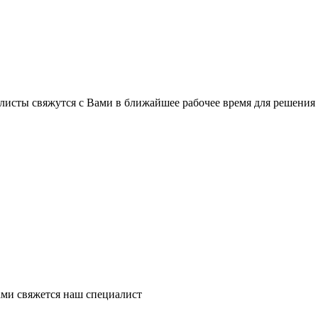
листы свяжутся с Вами в ближайшее рабочее время для решения
ми свяжется наш специалист