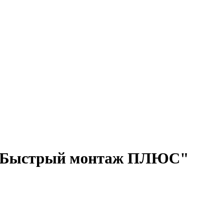
м "Быстрый монтаж ПЛЮС"