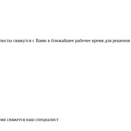
листы свяжутся с Вами в ближайшее рабочее время для решения
ми свяжется наш специалист