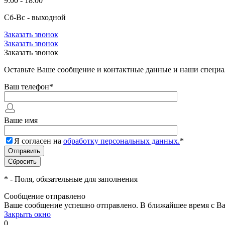
9:00 - 18:00
Сб-Вс - выходной
Заказать звонок
Заказать звонок
Заказать звонок
Оставьте Ваше сообщение и контактные данные и наши специа
Ваш телефон
*
Ваше имя
Я согласен на
обработку персональных данных.
*
*
- Поля, обязательные для заполнения
Сообщение отправлено
Ваше сообщение успешно отправлено. В ближайшее время с Ва
Закрыть окно
0