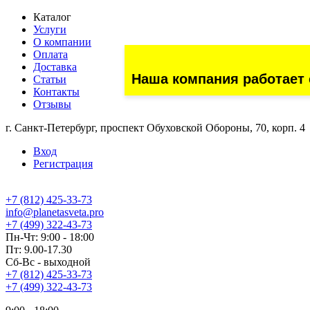
Каталог
Услуги
О компании
Оплата
Доставка
Наша компания работает 
Статьи
Контакты
Отзывы
г. Санкт-Петербург, проспект Обуховской Обороны, 70, корп. 4
Вход
Регистрация
+7 (812) 425-33-73
info@planetasveta.pro
+7 (499) 322-43-73
Пн-Чт: 9:00 - 18:00
Пт: 9.00-17.30
Сб-Вс - выходной
+7 (812) 425-33-73
+7 (499) 322-43-73