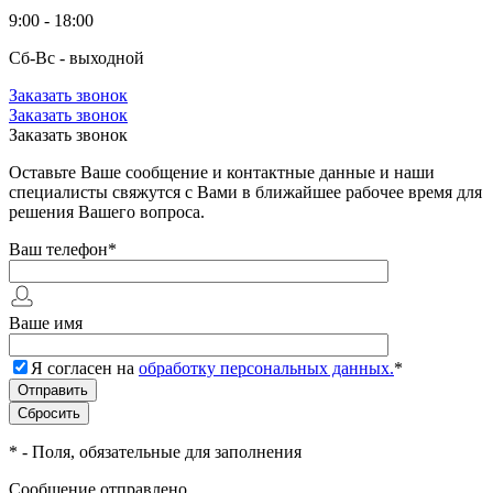
9:00 - 18:00
Сб-Вс - выходной
Заказать звонок
Заказать звонок
Заказать звонок
Оставьте Ваше сообщение и контактные данные и наши
специалисты свяжутся с Вами в ближайшее рабочее время для
решения Вашего вопроса.
Ваш телефон
*
Ваше имя
Я согласен на
обработку персональных данных.
*
*
- Поля, обязательные для заполнения
Сообщение отправлено