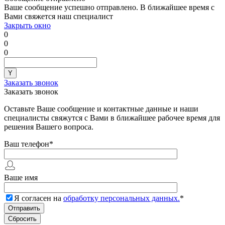
Ваше сообщение успешно отправлено. В ближайшее время с
Вами свяжется наш специалист
Закрыть окно
0
0
0
Заказать звонок
Заказать звонок
Оставьте Ваше сообщение и контактные данные и наши
специалисты свяжутся с Вами в ближайшее рабочее время для
решения Вашего вопроса.
Ваш телефон
*
Ваше имя
Я согласен на
обработку персональных данных.
*