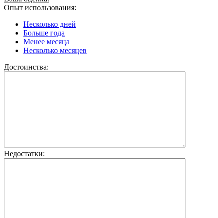
Опыт использования:
Несколько дней
Больше года
Менее месяца
Несколько месяцев
Достоинства:
Недостатки: