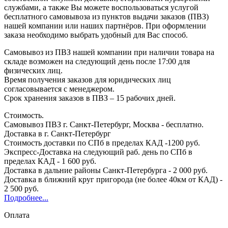
службами, а также Вы можете воспользоваться услугой
бесплатного самовывоза из пунктов выдачи заказов (ПВЗ)
нашей компании или наших партнёров. При оформлении
заказа необходимо выбрать удобный для Вас способ.
Самовывоз из ПВЗ нашей компании при наличии товара на
складе возможен на следующий день после 17:00 для
физических лиц.
Время получения заказов для юридических лиц
согласовывается с менеджером.
Срок хранения заказов в ПВЗ – 15 рабочих дней.
Стоимость.
Самовывоз ПВЗ г. Санкт-Петербург, Москва - бесплатно.
Доставка в г. Санкт-Петербург
Стоимость доставки по СПб в пределах КАД -1200 руб.
Экспресс-Доставка на следующий раб. день по СПб в
пределах КАД - 1 600 руб.
Доставка в дальние районы Санкт-Петербурга - 2 000 руб.
Доставка в ближний круг пригорода (не более 40км от КАД) -
2 500 руб.
Подробнее...
Оплата