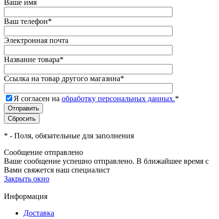
Ваше имя
Ваш телефон
*
Электронная почта
Название товара
*
Ссылка на товар другого магазина
*
Я согласен на
обработку персональных данных.
*
*
- Поля, обязательные для заполнения
Сообщение отправлено
Ваше сообщение успешно отправлено. В ближайшее время с
Вами свяжется наш специалист
Закрыть окно
Информация
Доставка