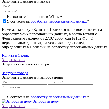
Заполните данные для заказа
Не звоните / напишите в Whats App
Я согласен на
обработку персональных данных.
*
Нажимая кнопку «Купить в 1 клик», я даю свое согласие на
обработку моих персональных данных, в соответствии с
Федеральным законом от 27.07.2006 года №152-ФЗ «О
персональных данных», на условиях и для целей,
определенных в Согласии на обработку персональных данных
Купить в 1 клик
Закрыть окно
Запросить стоимость товара
Загрузка товара
Заполните данные для запроса цены
Я согласен на
обработку персональных данных.
*
Запросить цену
Закрыть окно