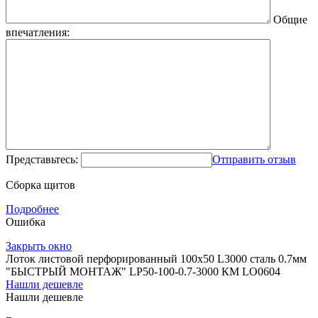
Общие
впечатления:
Представьтесь:
Отправить отзыв
Сборка щитов
Подробнее
Ошибка
Закрыть окно
Лоток листовой перфорированный 100х50 L3000 сталь 0.7мм
"БЫСТРЫЙ МОНТАЖ" LP50-100-0.7-3000 КМ LO0604
Нашли дешевле
Нашли дешевле