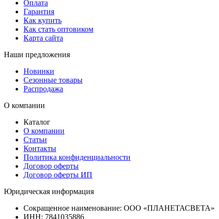
Оплата
Гарантия
Как купить
Как стать оптовиком
Карта сайта
Наши предложения
Новинки
Сезонные товары
Распродажа
О компании
Каталог
О компании
Статьи
Контакты
Политика конфиденциальности
Договор оферты
Договор оферты ИП
Юридическая информация
Сокращенное наименование:
ООО «ПЛАНЕТАСВЕТА»
ИНН:
7841035886