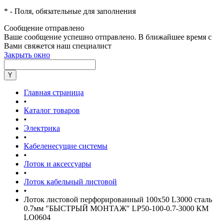
*
- Поля, обязательные для заполнения
Сообщение отправлено
Ваше сообщение успешно отправлено. В ближайшее время с
Вами свяжется наш специалист
Закрыть окно
Главная страница
•
Каталог товаров
•
Электрика
•
Кабеленесущие системы
•
Лоток и аксессуары
•
Лоток кабельный листовой
•
Лоток листовой перфорированный 100х50 L3000 сталь
0.7мм "БЫСТРЫЙ МОНТАЖ" LP50-100-0.7-3000 КМ
LO0604