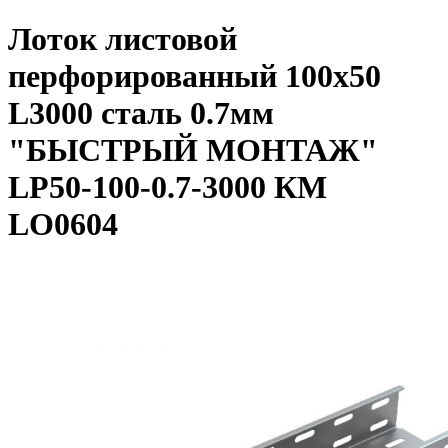
Лоток листовой
перфорированный 100х50
L3000 сталь 0.7мм
"БЫСТРЫЙ МОНТАЖ"
LP50-100-0.7-3000 КМ
LO0604