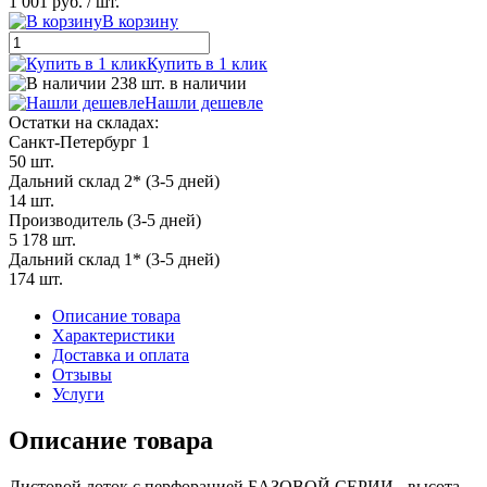
1 001 руб.
/ шт.
В корзину
Купить в 1 клик
238 шт. в наличии
Нашли дешевле
Остатки на складах:
Санкт-Петербург 1
50 шт.
Дальний склад 2* (3-5 дней)
14 шт.
Производитель (3-5 дней)
5 178 шт.
Дальний склад 1* (3-5 дней)
174 шт.
Описание товара
Характеристики
Доставка и оплата
Отзывы
Услуги
Описание товара
Листовой лоток с перфорацией БАЗОВОЙ СЕРИИ - высота