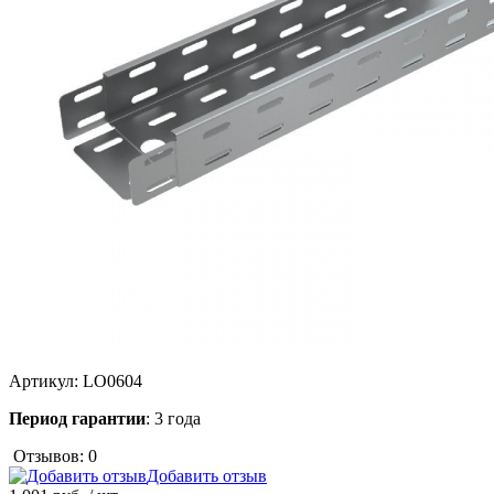
Артикул:
LO0604
Период гарантии
: 3 года
Отзывов: 0
Добавить отзыв