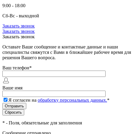
9:00 - 18:00
Сб-Вс - выходной
Заказать звонок
Заказать звонок
Заказать звонок
Оставьте Ваше сообщение и контактные данные и наши
специалисты свяжутся с Вами в ближайшее рабочее время для
решения Вашего вопроса.
Ваш телефон
*
Ваше имя
Я согласен на
обработку персональных данных.
*
*
- Поля, обязательные для заполнения
Сообщение отправлено