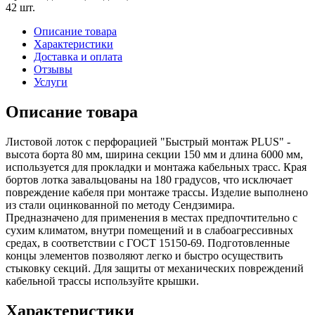
42 шт.
Описание товара
Характеристики
Доставка и оплата
Отзывы
Услуги
Описание товара
Листовой лоток с перфорацией "Быстрый монтаж PLUS" -
высота борта 80 мм, ширина секции 150 мм и длина 6000 мм,
используется для прокладки и монтажа кабельных трасс. Края
бортов лотка завальцованы на 180 градусов, что исключает
повреждение кабеля при монтаже трассы. Изделие выполнено
из стали оцинкованной по методу Сендзимира.
Предназначено для применения в местах предпочтительно с
сухим климатом, внутри помещений и в слабоагрессивных
средах, в соответствии с ГОСТ 15150-69. Подготовленные
концы элементов позволяют легко и быстро осуществить
стыковку секций. Для защиты от механических повреждений
кабельной трассы используйте крышки.
Характеристики