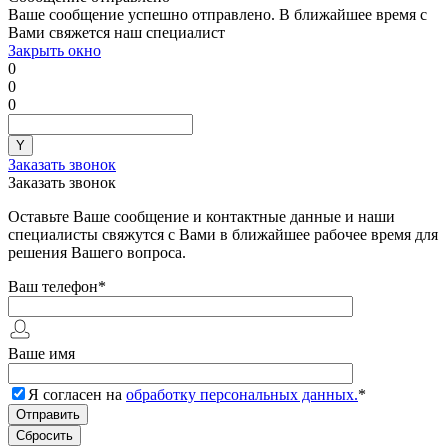
Ваше сообщение успешно отправлено. В ближайшее время с
Вами свяжется наш специалист
Закрыть окно
0
0
0
Заказать звонок
Заказать звонок
Оставьте Ваше сообщение и контактные данные и наши
специалисты свяжутся с Вами в ближайшее рабочее время для
решения Вашего вопроса.
Ваш телефон
*
Ваше имя
Я согласен на
обработку персональных данных.
*