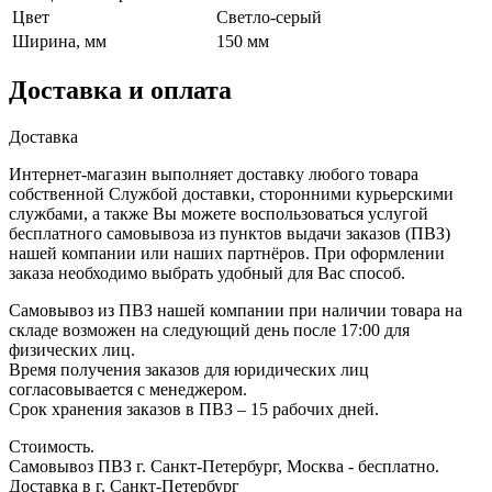
Цвет
Светло-серый
Ширина, мм
150 мм
Доставка и оплата
Доставка
Интернет-магазин выполняет доставку любого товара
собственной Службой доставки, сторонними курьерскими
службами, а также Вы можете воспользоваться услугой
бесплатного самовывоза из пунктов выдачи заказов (ПВЗ)
нашей компании или наших партнёров. При оформлении
заказа необходимо выбрать удобный для Вас способ.
Самовывоз из ПВЗ нашей компании при наличии товара на
складе возможен на следующий день после 17:00 для
физических лиц.
Время получения заказов для юридических лиц
согласовывается с менеджером.
Срок хранения заказов в ПВЗ – 15 рабочих дней.
Стоимость.
Самовывоз ПВЗ г. Санкт-Петербург, Москва - бесплатно.
Доставка в г. Санкт-Петербург