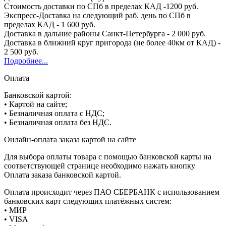
Стоимость доставки по СПб в пределах КАД -1200 руб.
Экспресс-Доставка на следующий раб. день по СПб в
пределах КАД - 1 600 руб.
Доставка в дальние районы Санкт-Петербурга - 2 000 руб.
Доставка в ближний круг пригорода (не более 40км от КАД) -
2 500 руб.
Подробнее...
Оплата
Банковской картой:
• Картой на сайте;
• Безналичная оплата с НДС;
• Безналичная оплата без НДС.
Онлайн-оплата заказа картой на сайте
Для выбора оплаты товара с помощью банковской карты на
соответствующей странице необходимо нажать кнопку
Оплата заказа банковской картой.
Оплата происходит через ПАО СБЕРБАНК с использованием
банковских карт следующих платёжных систем:
• МИР
• VISA