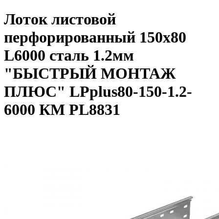
Лоток листовой
перфорированный 150х80
L6000 сталь 1.2мм
"БЫСТРЫЙ МОНТАЖ
ПЛЮС" LPplus80-150-1.2-
6000 КМ PL8831