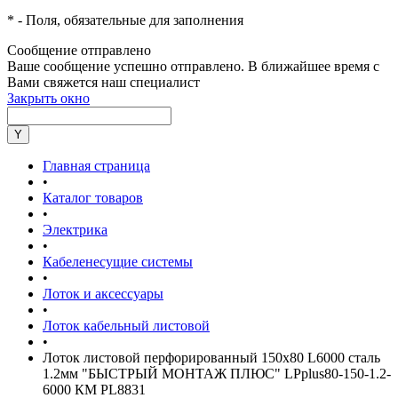
*
- Поля, обязательные для заполнения
Сообщение отправлено
Ваше сообщение успешно отправлено. В ближайшее время с
Вами свяжется наш специалист
Закрыть окно
Главная страница
•
Каталог товаров
•
Электрика
•
Кабеленесущие системы
•
Лоток и аксессуары
•
Лоток кабельный листовой
•
Лоток листовой перфорированный 150х80 L6000 сталь
1.2мм "БЫСТРЫЙ МОНТАЖ ПЛЮС" LPplus80-150-1.2-
6000 КМ PL8831