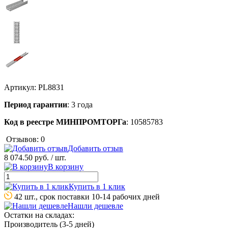
Артикул:
PL8831
Период гарантии
: 3 года
Код в реестре МИНПРОМТОРГа
: 10585783
Отзывов: 0
Добавить отзыв
8 074.50 руб.
/ шт.
В корзину
Купить в 1 клик
42 шт., срок поставки 10-14 рабочих дней
Нашли дешевле
Остатки на складах:
Производитель (3-5 дней)