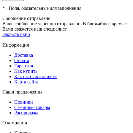
*
- Поля, обязательные для заполнения
Сообщение отправлено
Ваше сообщение успешно отправлено. В ближайшее время с
Вами свяжется наш специалист
Закрыть окно
Информация
Доставка
Оплата
Гарантия
Как купить
Как стать оптовиком
Карта сайта
Наши предложения
Новинки
Сезонные товары
Распродажа
О компании
Каталог