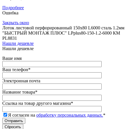
Подробнее
Ошибка
Закрыть окно
Лоток листовой перфорированный 150х80 L6000 сталь 1.2мм
"БЫСТРЫЙ МОНТАЖ ПЛЮС" LPplus80-150-1.2-6000 КМ
PL8831
Нашли дешевле
Нашли дешевле
Ваше имя
Ваш телефон
*
Электронная почта
Название товара
*
Ссылка на товар другого магазина
*
Я согласен на
обработку персональных данных.
*