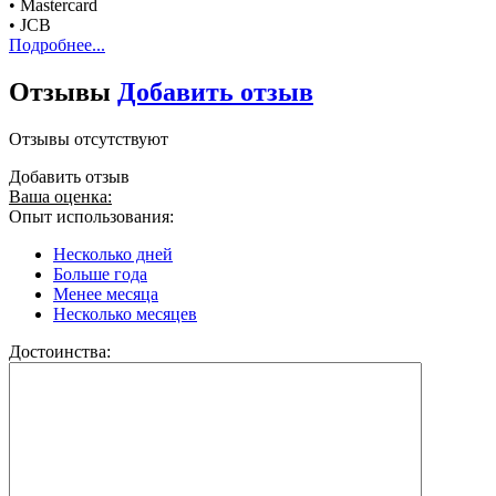
• Mastercard
• JCB
Подробнее...
Отзывы
Добавить отзыв
Отзывы отсутствуют
Добавить отзыв
Ваша оценка:
Опыт использования:
Несколько дней
Больше года
Менее месяца
Несколько месяцев
Достоинства: