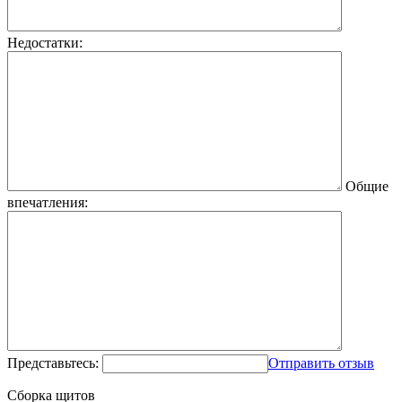
Недостатки:
Общие
впечатления:
Представьтесь:
Отправить отзыв
Сборка щитов