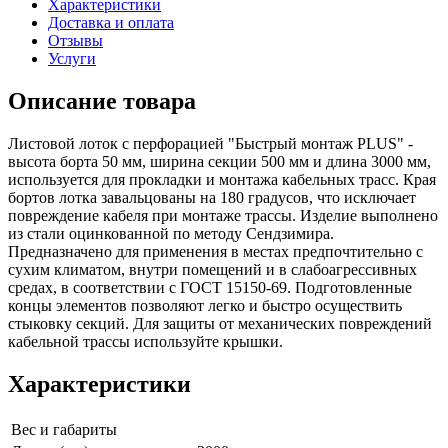
Характеристики
Доставка и оплата
Отзывы
Услуги
Описание товара
Листовой лоток с перфорацией "Быстрый монтаж PLUS" -
высота борта 50 мм, ширина секции 500 мм и длина 3000 мм,
используется для прокладки и монтажа кабельных трасс. Края
бортов лотка завальцованы на 180 градусов, что исключает
повреждение кабеля при монтаже трассы. Изделие выполнено
из стали оцинкованной по методу Сендзимира.
Предназначено для применения в местах предпочтительно с
сухим климатом, внутри помещений и в слабоагрессивных
средах, в соответствии с ГОСТ 15150-69. Подготовленные
концы элементов позволяют легко и быстро осуществить
стыковку секций. Для защиты от механических повреждений
кабельной трассы используйте крышки.
Характеристики
Вес и габариты