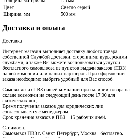
Толщина материала
1.5 мм
Цвет
Светло-серый
Ширина, мм
500 мм
Доставка и оплата
Доставка
Интернет-магазин выполняет доставку любого товара
собственной Службой доставки, сторонними курьерскими
службами, а также Вы можете воспользоваться услугой
бесплатного самовывоза из пунктов выдачи заказов (ПВЗ)
нашей компании или наших партнёров. При оформлении
заказа необходимо выбрать удобный для Вас способ.
Самовывоз из ПВЗ нашей компании при наличии товара на
складе возможен на следующий день после 17:00 для
физических лиц.
Время получения заказов для юридических лиц
согласовывается с менеджером.
Срок хранения заказов в ПВЗ – 15 рабочих дней.
Стоимость.
Самовывоз ПВЗ г. Санкт-Петербург, Москва - бесплатно.