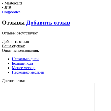
• Mastercard
• JCB
Подробнее...
Отзывы
Добавить отзыв
Отзывы отсутствуют
Добавить отзыв
Ваша оценка:
Опыт использования:
Несколько дней
Больше года
Менее месяца
Несколько месяцев
Достоинства: