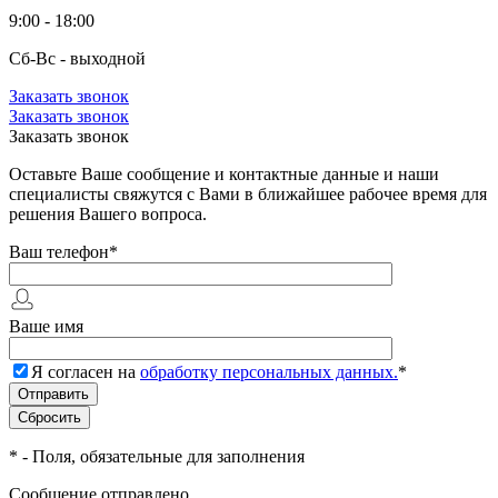
9:00 - 18:00
Сб-Вс - выходной
Заказать звонок
Заказать звонок
Заказать звонок
Оставьте Ваше сообщение и контактные данные и наши
специалисты свяжутся с Вами в ближайшее рабочее время для
решения Вашего вопроса.
Ваш телефон
*
Ваше имя
Я согласен на
обработку персональных данных.
*
*
- Поля, обязательные для заполнения
Сообщение отправлено