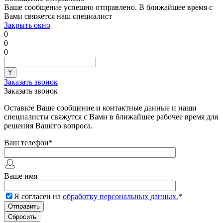
Ваше сообщение успешно отправлено. В ближайшее время с
Вами свяжется наш специалист
Закрыть окно
0
0
0
Заказать звонок
Заказать звонок
Оставьте Ваше сообщение и контактные данные и наши
специалисты свяжутся с Вами в ближайшее рабочее время для
решения Вашего вопроса.
Ваш телефон
*
Ваше имя
Я согласен на
обработку персональных данных.
*