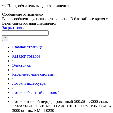
*
- Поля, обязательные для заполнения
Сообщение отправлено
Ваше сообщение успешно отправлено. В ближайшее время с
Вами свяжется наш специалист
Закрыть окно
Главная страница
•
Каталог товаров
•
Электрика
•
Кабеленесущие системы
•
Лоток и аксессуары
•
Лоток кабельный листовой
•
Лоток листовой перфорированный 500х50 L3000 сталь
1.5мм "БЫСТРЫЙ МОНТАЖ ПЛЮС" LPplus50-500-1.5-
3000 оцинк. КМ PL0230