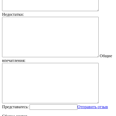
Недостатки:
Общие
впечатления:
Представьтесь:
Отправить отзыв