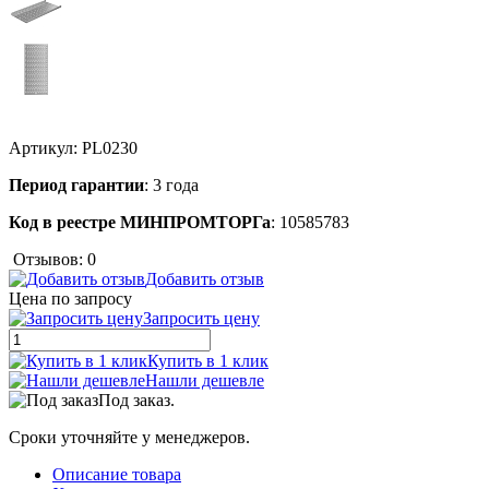
Артикул:
PL0230
Период гарантии
: 3 года
Код в реестре МИНПРОМТОРГа
: 10585783
Отзывов: 0
Добавить отзыв
Цена по запросу
Запросить цену
Купить в 1 клик
Нашли дешевле
Под заказ.
Сроки уточняйте у менеджеров.
Описание товара