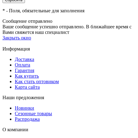
*
- Поля, обязательные для заполнения
Сообщение отправлено
Ваше сообщение успешно отправлено. В ближайшее время с
Вами свяжется наш специалист
Закрыть окно
Информация
Доставка
Оплата
Гарантия
Как купить
Как стать оптовиком
Карта сайта
Наши предложения
Новинки
Сезонные товары
Распродажа
О компании