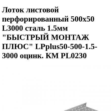
Лоток листовой
перфорированный 500х50
L3000 сталь 1.5мм
"БЫСТРЫЙ МОНТАЖ
ПЛЮС" LPplus50-500-1.5-
3000 оцинк. КМ PL0230