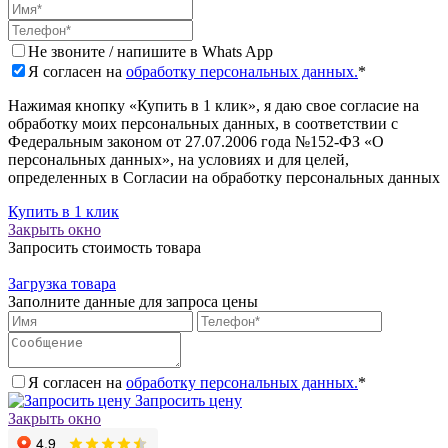
Не звоните / напишите в Whats App
Я согласен на
обработку персональных данных.
*
Нажимая кнопку «Купить в 1 клик», я даю свое согласие на
обработку моих персональных данных, в соответствии с
Федеральным законом от 27.07.2006 года №152-ФЗ «О
персональных данных», на условиях и для целей,
определенных в Согласии на обработку персональных данных
Купить в 1 клик
Закрыть окно
Запросить стоимость товара
Загрузка товара
Заполните данные для запроса цены
Я согласен на
обработку персональных данных.
*
Запросить цену
Закрыть окно