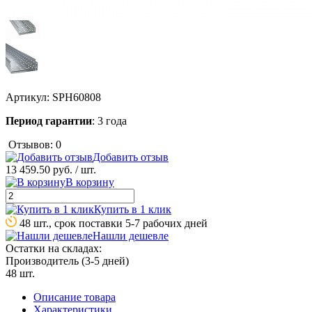
Артикул:
SPH60808
Период гарантии
: 3 года
Отзывов: 0
Добавить отзыв
13 459.50 руб.
/ шт.
В корзину
Купить в 1 клик
48 шт., срок поставки 5-7 рабочих дней
Нашли дешевле
Остатки на складах:
Производитель (3-5 дней)
48 шт.
Описание товара
Характеристики