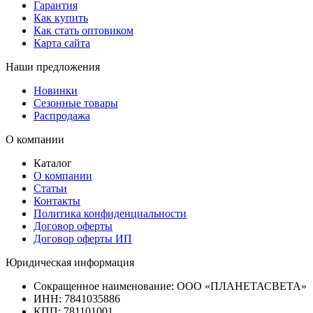
Гарантия
Как купить
Как стать оптовиком
Карта сайта
Наши предложения
Новинки
Сезонные товары
Распродажа
О компании
Каталог
О компании
Статьи
Контакты
Политика конфиденциальности
Договор оферты
Договор оферты ИП
Юридическая информация
Сокращенное наименование:
ООО «ПЛАНЕТАСВЕТА»
ИНН:
7841035886
КПП:
781101001