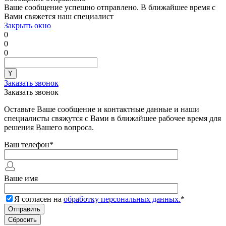
Ваше сообщение успешно отправлено. В ближайшее время с
Вами свяжется наш специалист
Закрыть окно
0
0
0
Заказать звонок
Заказать звонок
Оставьте Ваше сообщение и контактные данные и наши
специалисты свяжутся с Вами в ближайшее рабочее время для
решения Вашего вопроса.
Ваш телефон
*
Ваше имя
Я согласен на
обработку персональных данных.
*