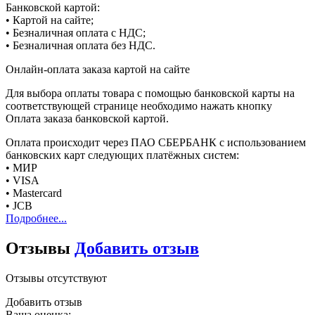
Банковской картой:
• Картой на сайте;
• Безналичная оплата с НДС;
• Безналичная оплата без НДС.
Онлайн-оплата заказа картой на сайте
Для выбора оплаты товара с помощью банковской карты на
соответствующей странице необходимо нажать кнопку
Оплата заказа банковской картой.
Оплата происходит через ПАО СБЕРБАНК с использованием
банковских карт следующих платёжных систем:
• МИР
• VISA
• Mastercard
• JCB
Подробнее...
Отзывы
Добавить отзыв
Отзывы отсутствуют
Добавить отзыв
Ваша оценка: