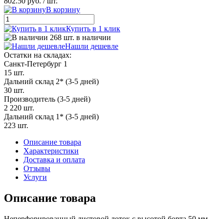
802.50 руб.
/ шт.
В корзину
Купить в 1 клик
268 шт. в наличии
Нашли дешевле
Остатки на складах:
Санкт-Петербург 1
15 шт.
Дальний склад 2* (3-5 дней)
30 шт.
Производитель (3-5 дней)
2 220 шт.
Дальний склад 1* (3-5 дней)
223 шт.
Описание товара
Характеристики
Доставка и оплата
Отзывы
Услуги
Описание товара
Неперфорированный листовой лоток с высотой борта 50 мм,