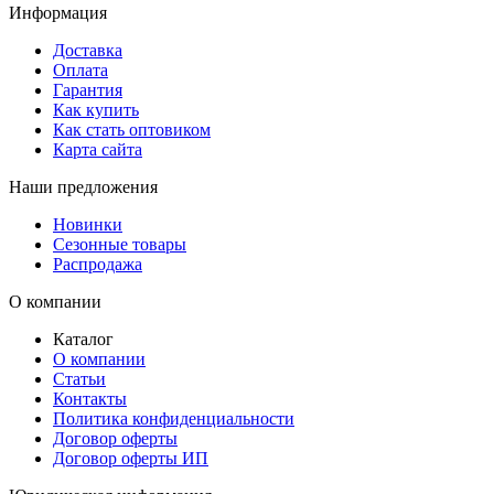
Информация
Доставка
Оплата
Гарантия
Как купить
Как стать оптовиком
Карта сайта
Наши предложения
Новинки
Сезонные товары
Распродажа
О компании
Каталог
О компании
Статьи
Контакты
Политика конфиденциальности
Договор оферты
Договор оферты ИП