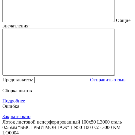
Общие
впечатления:
Представьтесь:
Отправить отзыв
Сборка щитов
Подробнее
Ошибка
Закрыть окно
Лоток листовой неперфорированный 100х50 L3000 сталь
0.55мм "БЫСТРЫЙ МОНТАЖ" LN50-100-0.55-3000 КМ
LO0004