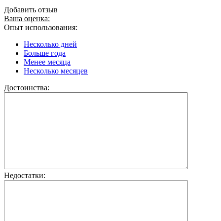
Добавить отзыв
Ваша оценка:
Опыт использования:
Несколько дней
Больше года
Менее месяца
Несколько месяцев
Достоинства:
Недостатки: