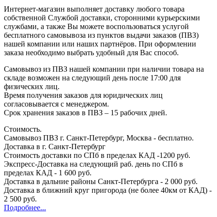
Интернет-магазин выполняет доставку любого товара
собственной Службой доставки, сторонними курьерскими
службами, а также Вы можете воспользоваться услугой
бесплатного самовывоза из пунктов выдачи заказов (ПВЗ)
нашей компании или наших партнёров. При оформлении
заказа необходимо выбрать удобный для Вас способ.
Самовывоз из ПВЗ нашей компании при наличии товара на
складе возможен на следующий день после 17:00 для
физических лиц.
Время получения заказов для юридических лиц
согласовывается с менеджером.
Срок хранения заказов в ПВЗ – 15 рабочих дней.
Стоимость.
Самовывоз ПВЗ г. Санкт-Петербург, Москва - бесплатно.
Доставка в г. Санкт-Петербург
Стоимость доставки по СПб в пределах КАД -1200 руб.
Экспресс-Доставка на следующий раб. день по СПб в
пределах КАД - 1 600 руб.
Доставка в дальние районы Санкт-Петербурга - 2 000 руб.
Доставка в ближний круг пригорода (не более 40км от КАД) -
2 500 руб.
Подробнее...