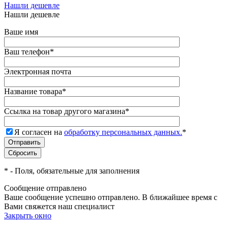
Нашли дешевле
Нашли дешевле
Ваше имя
Ваш телефон
*
Электронная почта
Название товара
*
Ссылка на товар другого магазина
*
Я согласен на
обработку персональных данных.
*
*
- Поля, обязательные для заполнения
Сообщение отправлено
Ваше сообщение успешно отправлено. В ближайшее время с
Вами свяжется наш специалист
Закрыть окно