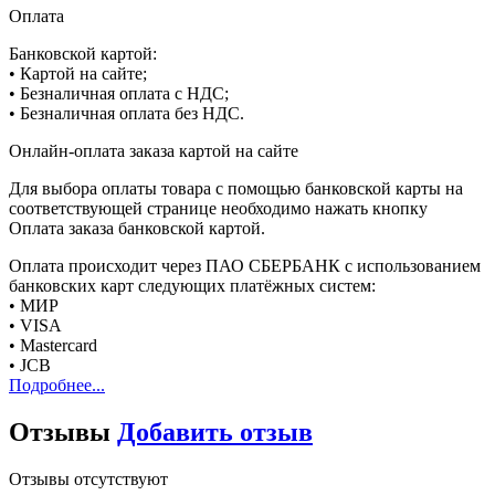
Оплата
Банковской картой:
• Картой на сайте;
• Безналичная оплата с НДС;
• Безналичная оплата без НДС.
Онлайн-оплата заказа картой на сайте
Для выбора оплаты товара с помощью банковской карты на
соответствующей странице необходимо нажать кнопку
Оплата заказа банковской картой.
Оплата происходит через ПАО СБЕРБАНК с использованием
банковских карт следующих платёжных систем:
• МИР
• VISA
• Mastercard
• JCB
Подробнее...
Отзывы
Добавить отзыв
Отзывы отсутствуют