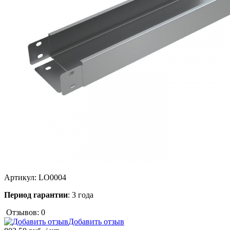
Артикул:
LO0004
Период гарантии
: 3 года
Отзывов: 0
Добавить отзыв