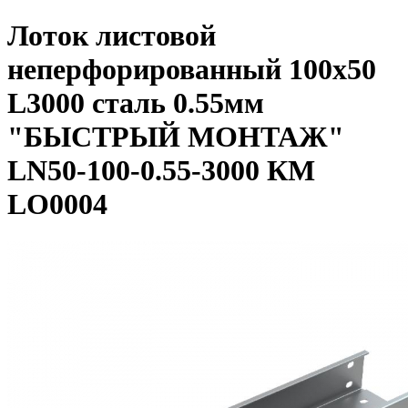
Лоток листовой
неперфорированный 100х50
L3000 сталь 0.55мм
"БЫСТРЫЙ МОНТАЖ"
LN50-100-0.55-3000 КМ
LO0004