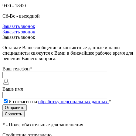
9:00 - 18:00
Сб-Вс - выходной
Заказать звонок
Заказать звонок
Заказать звонок
Оставьте Ваше сообщение и контактные данные и наши
специалисты свяжутся с Вами в ближайшее рабочее время для
решения Вашего вопроса.
Ваш телефон
*
Ваше имя
Я согласен на
обработку персональных данных.
*
*
- Поля, обязательные для заполнения
Сообщение отправлено