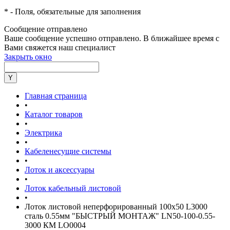
*
- Поля, обязательные для заполнения
Сообщение отправлено
Ваше сообщение успешно отправлено. В ближайшее время с
Вами свяжется наш специалист
Закрыть окно
Главная страница
•
Каталог товаров
•
Электрика
•
Кабеленесущие системы
•
Лоток и аксессуары
•
Лоток кабельный листовой
•
Лоток листовой неперфорированный 100х50 L3000
сталь 0.55мм "БЫСТРЫЙ МОНТАЖ" LN50-100-0.55-
3000 КМ LO0004