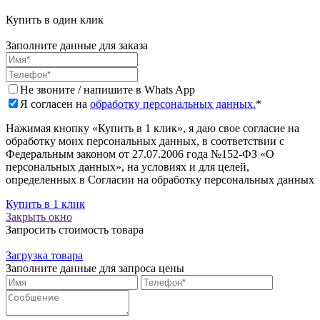
Купить в один клик
Заполните данные для заказа
Не звоните / напишите в Whats App
Я согласен на
обработку персональных данных.
*
Нажимая кнопку «Купить в 1 клик», я даю свое согласие на
обработку моих персональных данных, в соответствии с
Федеральным законом от 27.07.2006 года №152-ФЗ «О
персональных данных», на условиях и для целей,
определенных в Согласии на обработку персональных данных
Купить в 1 клик
Закрыть окно
Запросить стоимость товара
Загрузка товара
Заполните данные для запроса цены