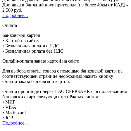
Доставка в ближний круг пригорода (не более 40км от КАД) -
2 500 руб.
Подробнее...
Оплата
Банковской картой:
• Картой на сайте;
• Безналичная оплата с НДС;
• Безналичная оплата без НДС.
Онлайн-оплата заказа картой на сайте
Для выбора оплаты товара с помощью банковской карты на
соответствующей странице необходимо нажать кнопку
Оплата заказа банковской картой.
Оплата происходит через ПАО СБЕРБАНК с использованием
банковских карт следующих платёжных систем:
• МИР
• VISA
• Mastercard
• JCB
Подробнее...