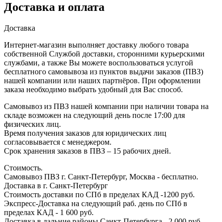
Доставка и оплата
Доставка
Интернет-магазин выполняет доставку любого товара
собственной Службой доставки, сторонними курьерскими
службами, а также Вы можете воспользоваться услугой
бесплатного самовывоза из пунктов выдачи заказов (ПВЗ)
нашей компании или наших партнёров. При оформлении
заказа необходимо выбрать удобный для Вас способ.
Самовывоз из ПВЗ нашей компании при наличии товара на
складе возможен на следующий день после 17:00 для
физических лиц.
Время получения заказов для юридических лиц
согласовывается с менеджером.
Срок хранения заказов в ПВЗ – 15 рабочих дней.
Стоимость.
Самовывоз ПВЗ г. Санкт-Петербург, Москва - бесплатно.
Доставка в г. Санкт-Петербург
Стоимость доставки по СПб в пределах КАД -1200 руб.
Экспресс-Доставка на следующий раб. день по СПб в
пределах КАД - 1 600 руб.
Доставка в дальние районы Санкт-Петербурга - 2 000 руб.