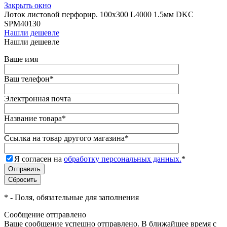
Закрыть окно
Лоток листовой перфорир. 100х300 L4000 1.5мм DKC
SPM40130
Нашли дешевле
Нашли дешевле
Ваше имя
Ваш телефон
*
Электронная почта
Название товара
*
Ссылка на товар другого магазина
*
Я согласен на
обработку персональных данных.
*
*
- Поля, обязательные для заполнения
Сообщение отправлено
Ваше сообщение успешно отправлено. В ближайшее время с