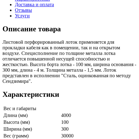
Доставка и оплата
Отзывы
Услуги
Описание товара
Листовой перфорированный лоток применяется для
прокладки кабеля как в помещении, так и на открытом
воздухе. Специсполнение по толщине металла лотка
отличается повышенной несущей способностью и
жесткостью. Высота борта лотка - 100 мм, ширина основания -
300 мм, длина - 4 м. Толщина металла - 1,5 мм. Лоток
представлен в исполнении "Сталь, оцинкованная по методу
Сендзимира".
Характеристики
Вес и габариты
Длина (мм)
4000
Высота (мм)
100
Ширина (мм)
300
Вес (грамм)
30000