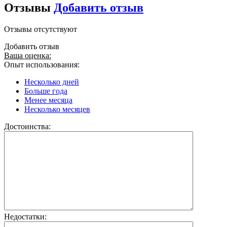
Отзывы
Добавить отзыв
Отзывы отсутствуют
Добавить отзыв
Ваша оценка:
Опыт использования:
Несколько дней
Больше года
Менее месяца
Несколько месяцев
Достоинства:
Недостатки: