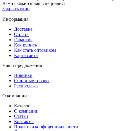
Вами свяжется наш специалист
Закрыть окно
Информация
Доставка
Оплата
Гарантия
Как купить
Как стать оптовиком
Карта сайта
Наши предложения
Новинки
Сезонные товары
Распродажа
О компании
Каталог
О компании
Статьи
Контакты
Политика конфиденциальности