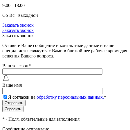
9:00 - 18:00
Сб-Вс - выходной
Заказать звонок
Заказать звонок
Заказать звонок
Оставьте Ваше сообщение и контактные данные и наши
специалисты свяжутся с Вами в ближайшее рабочее время для
решения Вашего вопроса.
Ваш телефон
*
Ваше имя
Я согласен на
обработку персональных данных.
*
*
- Поля, обязательные для заполнения
Сообщение отправлено