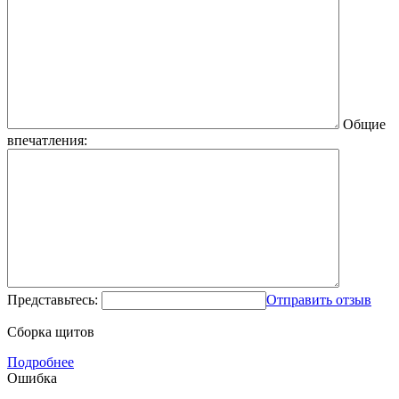
Общие
впечатления:
Представьтесь:
Отправить отзыв
Сборка щитов
Подробнее
Ошибка