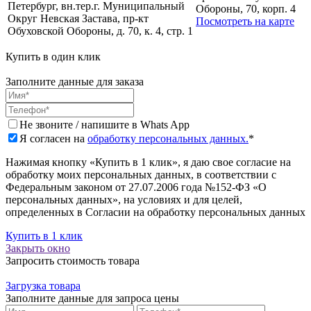
Петербург, вн.тер.г. Муниципальный
Обороны, 70, корп. 4
Округ Невская Застава, пр-кт
Посмотреть на карте
Обуховской Обороны, д. 70, к. 4, стр. 1
Купить в один клик
Заполните данные для заказа
Не звоните / напишите в Whats App
Я согласен на
обработку персональных данных.
*
Нажимая кнопку «Купить в 1 клик», я даю свое согласие на
обработку моих персональных данных, в соответствии с
Федеральным законом от 27.07.2006 года №152-ФЗ «О
персональных данных», на условиях и для целей,
определенных в Согласии на обработку персональных данных
Купить в 1 клик
Закрыть окно
Запросить стоимость товара
Загрузка товара
Заполните данные для запроса цены