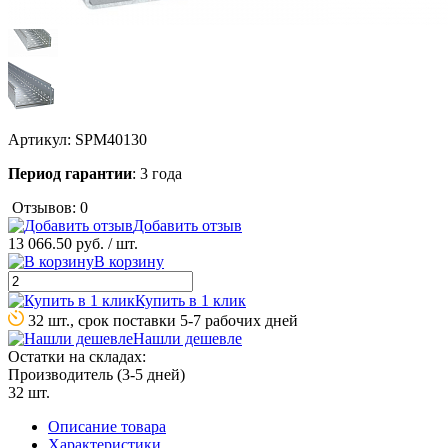
Артикул:
SPM40130
Период гарантии
: 3 года
Отзывов: 0
Добавить отзыв
13 066.50 руб.
/ шт.
В корзину
Купить в 1 клик
32 шт., срок поставки 5-7 рабочих дней
Нашли дешевле
Остатки на складах:
Производитель (3-5 дней)
32 шт.
Описание товара
Характеристики