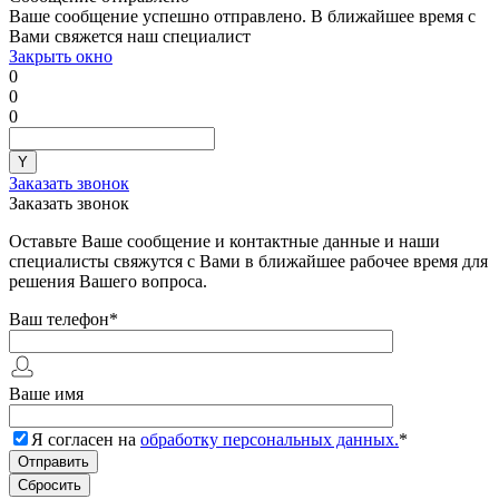
Ваше сообщение успешно отправлено. В ближайшее время с
Вами свяжется наш специалист
Закрыть окно
0
0
0
Заказать звонок
Заказать звонок
Оставьте Ваше сообщение и контактные данные и наши
специалисты свяжутся с Вами в ближайшее рабочее время для
решения Вашего вопроса.
Ваш телефон
*
Ваше имя
Я согласен на
обработку персональных данных.
*