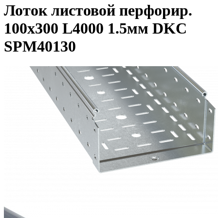
Лоток листовой перфорир.
100х300 L4000 1.5мм DKC
SPM40130