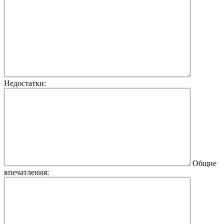
Недостатки:
Общие
впечатления: