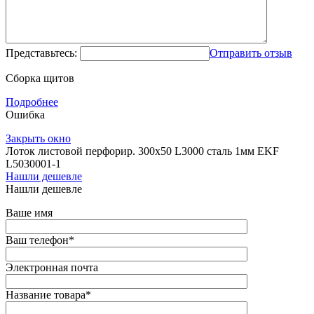
Представьтесь:
Отправить отзыв
Сборка щитов
Подробнее
Ошибка
Закрыть окно
Лоток листовой перфорир. 300х50 L3000 сталь 1мм EKF
L5030001-1
Нашли дешевле
Нашли дешевле
Ваше имя
Ваш телефон
*
Электронная почта
Название товара
*