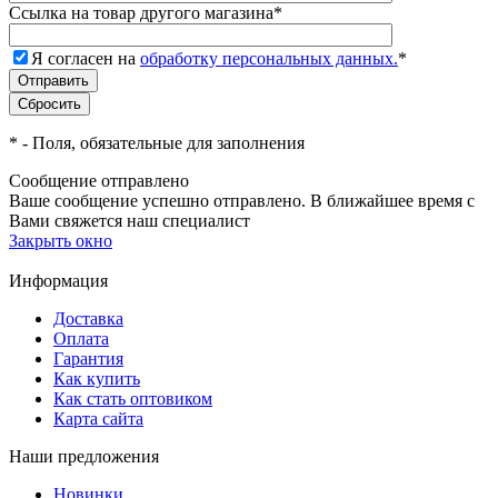
Ссылка на товар другого магазина
*
Я согласен на
обработку персональных данных.
*
*
- Поля, обязательные для заполнения
Сообщение отправлено
Ваше сообщение успешно отправлено. В ближайшее время с
Вами свяжется наш специалист
Закрыть окно
Информация
Доставка
Оплата
Гарантия
Как купить
Как стать оптовиком
Карта сайта
Наши предложения
Новинки