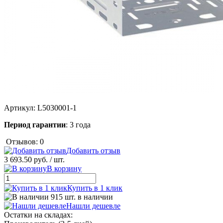
Артикул:
L5030001-1
Период гарантии
: 3 года
Отзывов: 0
Добавить отзыв
3 693.50 руб.
/ шт.
В корзину
Купить в 1 клик
915 шт. в наличии
Нашли дешевле
Остатки на складах: