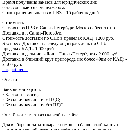
Время получения заказов для юридических лиц
согласовывается с менеджером.
Срок хранения заказов в ПВЗ – 15 рабочих дней.
Стоимость.
Самовывоз ПВЗ г. Санкт-Петербург, Москва - бесплатно.
Доставка в г. Санкт-Петербург
Стоимость доставки по СПб в пределах КАД -1200 руб.
Экспресс-Доставка на следующий раб. день по СПб в
пределах КАД - 1 600 руб.
Доставка в дальние районы Санкт-Петербурга - 2 000 руб.
Доставка в ближний круг пригорода (не более 40км от КАД) -
2 500 руб.
Подробнее...
Оплата
Банковской картой:
• Картой на сайте;
• Безналичная оплата с НДС;
• Безналичная оплата без НДС.
Онлайн-оплата заказа картой на сайте
Для выбора оплаты товара с помощью банковской карты на
соответствующей странице необходимо нажать кнопку