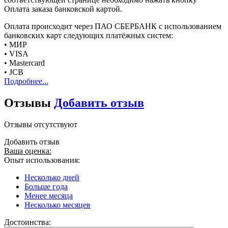
Оплата заказа банковской картой.
Оплата происходит через ПАО СБЕРБАНК с использованием
банковских карт следующих платёжных систем:
• МИР
• VISA
• Mastercard
• JCB
Подробнее...
Отзывы
Добавить отзыв
Отзывы отсутствуют
Добавить отзыв
Ваша оценка:
Опыт использования:
Несколько дней
Больше года
Менее месяца
Несколько месяцев
Достоинства: