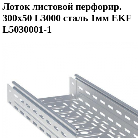
Лоток листовой перфорир.
300х50 L3000 сталь 1мм EKF
L5030001-1