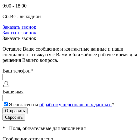
9:00 - 18:00
Сб-Вс - выходной
Заказать звонок
Заказать звонок
Заказать звонок
Оставьте Ваше сообщение и контактные данные и наши
специалисты свяжутся с Вами в ближайшее рабочее время для
решения Вашего вопроса.
Ваш телефон
*
Ваше имя
Я согласен на
обработку персональных данных.
*
*
- Поля, обязательные для заполнения
Сообщение отправлено