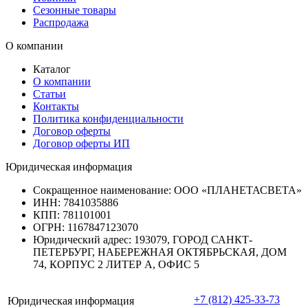
Сезонные товары
Распродажа
О компании
Каталог
О компании
Статьи
Контакты
Политика конфиденциальности
Договор оферты
Договор оферты ИП
Юридическая информация
Сокращенное наименование:
ООО «ПЛАНЕТАСВЕТА»
ИНН:
7841035886
КПП:
781101001
ОГРН:
1167847123070
Юридический адрес:
193079, ГОРОД САНКТ-
ПЕТЕРБУРГ, НАБЕРЕЖНАЯ ОКТЯБРЬСКАЯ, ДОМ
74, КОРПУС 2 ЛИТЕР А, ОФИС 5
+7 (812) 425-33-73
Юридическая информация