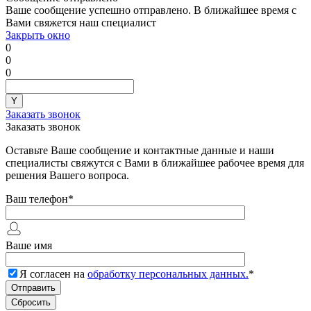
Ваше сообщение успешно отправлено. В ближайшее время с
Вами свяжется наш специалист
Закрыть окно
0
0
0
Заказать звонок
Заказать звонок
Оставьте Ваше сообщение и контактные данные и наши
специалисты свяжутся с Вами в ближайшее рабочее время для
решения Вашего вопроса.
Ваш телефон
*
Ваше имя
Я согласен на
обработку персональных данных.
*